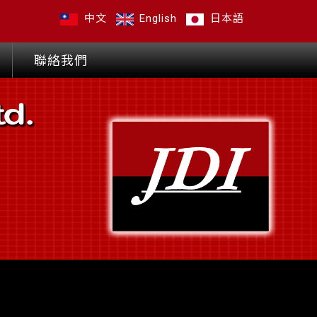
中文
English
日本語
聯絡我們