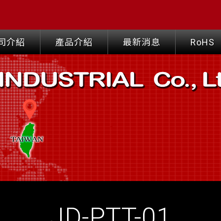
司介紹
產品介紹
最新消息
RoHS
JD-PTT-01