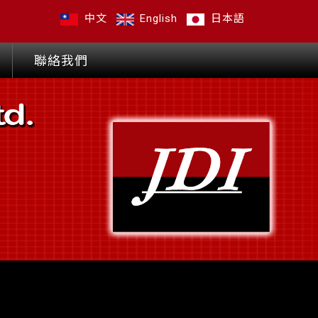
中文
English
日本語
聯絡我們