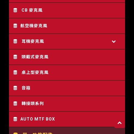
CB 麥克風
航空機麥克風
耳機麥克風
頭戴式麥克風
桌上型麥克風
音箱
轉接頭系列
AUTO MTF BOX