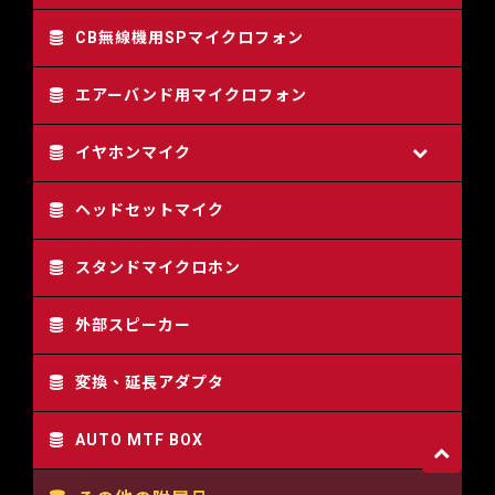
CB無線機用SPマイクロフォン
エアーバンド用マイクロフォン
イヤホンマイク
ヘッドセットマイク
スタンドマイクロホン
外部スピーカー
変換、延長アダプタ
AUTO MTF BOX