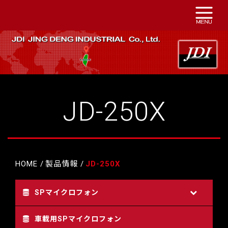
JD-250X
HOME
製品情報
JD-250X
SPマイクロフォン
車載用SPマイクロフォン