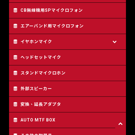
CB無線機用SPマイクロフォン
エアーバンド用マイクロフォン
イヤホンマイク
ヘッドセットマイク
スタンドマイクロホン
外部スピーカー
変換、延長アダプタ
AUTO MTF BOX